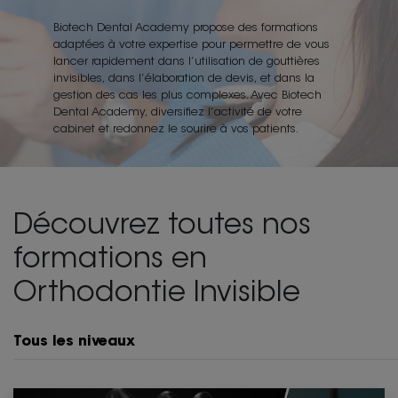
Biotech Dental Academy propose des formations
adaptées à votre expertise pour permettre de vous
lancer rapidement dans l’utilisation de gouttières
invisibles, dans l’élaboration de devis, et dans la
gestion des cas les plus complexes. Avec Biotech
Dental Academy, diversifiez l’activité de votre
cabinet et redonnez le sourire à vos patients.
Découvrez toutes nos
formations en
Orthodontie Invisible