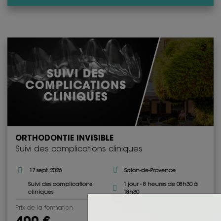
ORTHODONTIE INVISIBLE
Suivi des complications cliniques
17 sept. 2026
Salon-de-Provence
Suivi des complications
1 jour - 8 heures de 08h30 à
cliniques
18h30
Prix de la formation